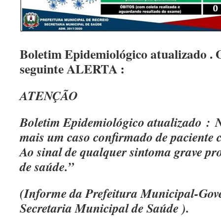
Boletim Epidemiológico atualizado . 
seguinte ALERTA :
ATENÇÃO
Boletim Epidemiológico atualizado
: N
mais um caso confirmado de paciente 
Ao sinal de qualquer sintoma grave pr
de saúde.”
(Informe da Prefeitura Municipal-Go
Secretaria Municipal de Saúde ).