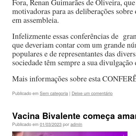
Fora, Renan Guimarães de Oliveira, que 
motivadoras para as deliberações sobre 
em assembleia.
Infelizmente essas conferências de gran
que deveriam contar com um grande núm
populares e de representantes das diver
sociedade têm sempre a sua divulgação 
Mais informações sobre esta CONFE
Publicado em
Sem categoria
|
Deixe um comentário
Vacina Bivalente começa ama
Publicado em
01/03/2023
por
admin