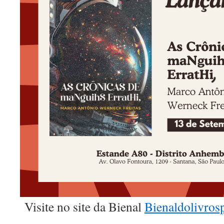
Visite no site da Bienal
Bienaldolivro