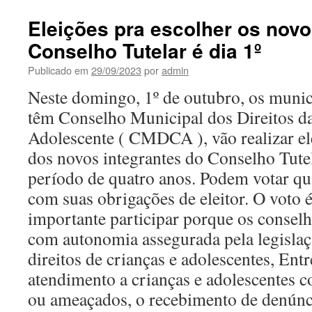
Eleições pra escolher os no
Conselho Tutelar é dia 1º
Publicado em
29/09/2023
por
admin
Neste domingo, 1º de outubro, os municí
têm Conselho Municipal dos Direitos da
Adolescente ( CMDCA ), vão realizar el
dos novos integrantes do Conselho Tute
período de quatro anos. Podem votar qua
com suas obrigações de eleitor. O voto é
importante participar porque os conselh
com autonomia assegurada pela legislaçã
direitos de crianças e adolescentes, Entr
atendimento a crianças e adolescentes c
ou ameaçados, o recebimento de denúnci