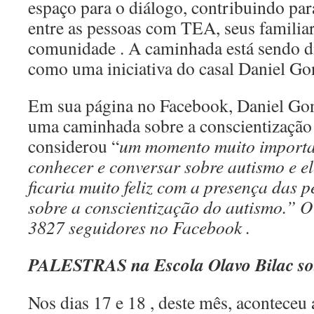
espaço para o diálogo, contribuindo par
entre as pessoas com TEA, seus familiar
comunidade . A caminhada está sendo di
como uma iniciativa do casal Daniel Gon
Em sua página no Facebook, Daniel Gon
uma caminhada sobre a conscientização
considerou “
um momento muito importa
conhecer e conversar sobre autismo e el
ficaria muito feliz com a presença das p
sobre a conscientização do autismo.”
O
3827 seguidores no Facebook .
PALESTRAS na Escola Olavo Bilac 
Nos dias 17 e 18 , deste mês, aconte