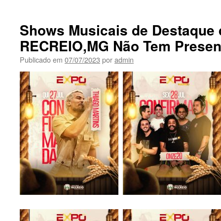
Shows Musicais de Destaque 
RECREIO,MG Não Tem Presen
Publicado em
07/07/2023
por
admin