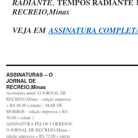
TEMPOS RADIANTE
RADIANTE
,
RECREIO,Minas
VEJA EM
ASSINATURA COMPLET
ASSINATURAS – O
JORNAL DE
RECREIO,Minas
Assinatura anual :O JORNAL DE
RECREIO,Minas – edição impressa
= R$ 48,00 (cidade) ; MAR DE
MORROS – edição impressa = R$
30,00 ( cidade )
ASSINATURA PELOS CORREIOS:
O JORNAL DE RECREIO,Minas –
edição impressa = R$ 72,00 ( outras