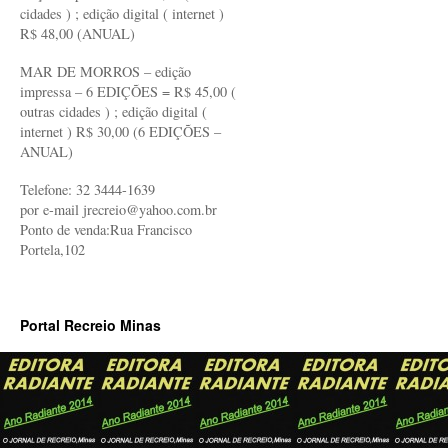
cidades ) ; edição digital ( internet )
R$ 48,00 (ANUAL)
MAR DE MORROS – edição
impressa – 6 EDIÇÕES = R$ 45,00 (
outras cidades ) ; edição digital (
internet ) R$ 30,00 (6 EDIÇÕES –
ANUAL)
Telefone: 32 3444-1639
por e-mail jrecreio@yahoo.com.br
Ponto de venda:Rua Francisco
Portela,102
Portal Recreio Minas