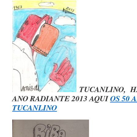
TUCANLINO, HÁ
ANO RADIANTE 2013 AQUI
OS 50 
TUCANLINO