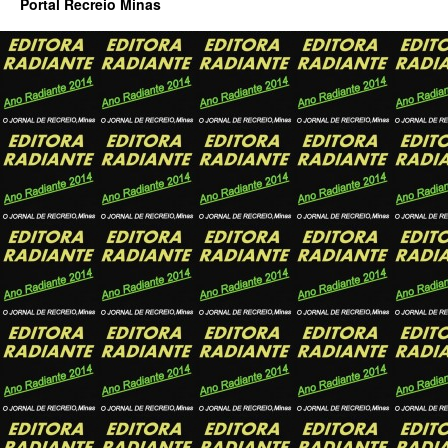
Portal Recreio Minas