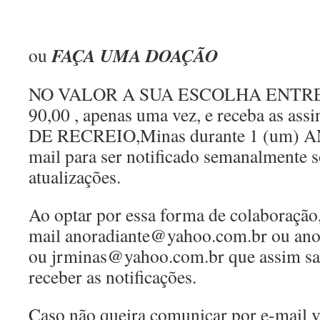
FAÇA UMA DOAÇÃO
ou
NO VALOR A SUA ESCOLHA ENTRE 
90,00 , apenas uma vez, e receba as as
DE RECREIO,Minas durante 1 (um) ANO
mail para ser notificado semanalmente 
atualizações.
Ao optar por essa forma de colaboração,
mail anoradiante@yahoo.com.br ou an
ou jrminas@yahoo.com.br que assim s
receber as notificações.
Caso não queira comunicar por e-mail 