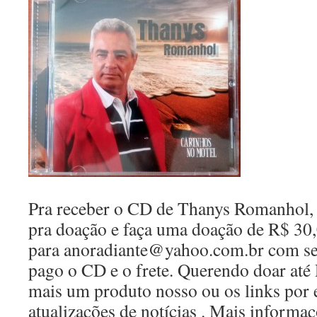
Pra receber o CD de Thanys Romanho
pra doação e faça uma doação de R$ 30,
para anoradiante@yahoo.com.br com seu
pago o CD e o frete. Querendo doar até
mais um produto nosso ou os links por e
atualizações de notícias . Mais informa