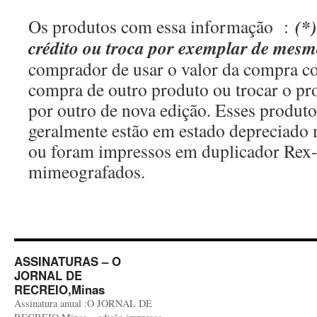
(*
Os produtos com essa informação :
crédito ou troca por exemplar de mes
comprador de usar o valor da compra c
compra de outro produto ou trocar o p
por outro de nova edição. Esses produt
geralmente estão em estado depreciado m
ou foram impressos em duplicador Rex
mimeografados.
ASSINATURAS – O
JORNAL DE
RECREIO,Minas
Assinatura anual :O JORNAL DE