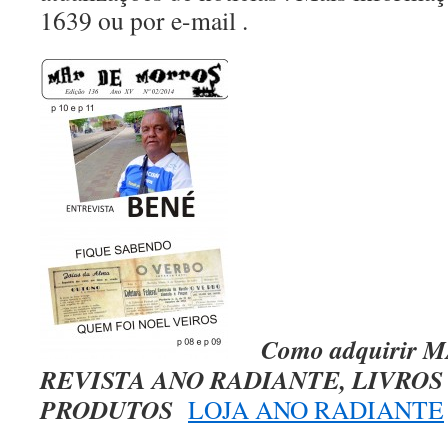
1639 ou por e-mail .
Como adquirir
REVISTA ANO RADIANTE, LIVROS
PRODUTOS
LOJA ANO RADIANTE