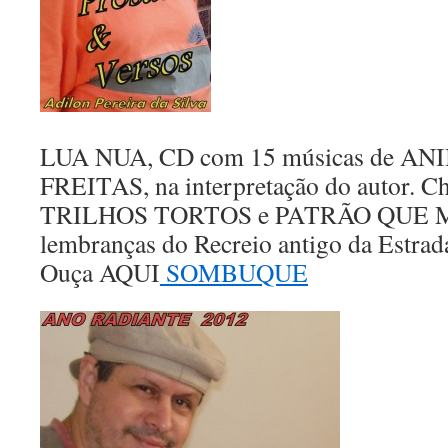
LUA NUA, CD com 15 músicas de 
FREITAS, na interpretação do autor. 
TRILHOS TORTOS e PATRÃO QUE M
lembranças do Recreio antigo da Estrad
Ouça AQUI
SOMBUQUE