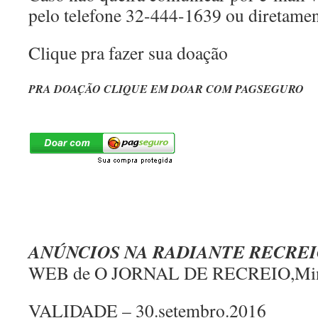
pelo telefone 32-444-1639 ou diretamen
Clique pra fazer sua doação
PRA DOAÇÃO CLIQUE EM DOAR COM PAGSEGURO
ANÚNCIOS NA RADIANTE RECRE
WEB de O JORNAL DE RECREIO,Mi
VALIDADE – 30.setembro.2016