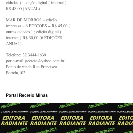
cidades ) ; edição digital ( internet )
R$ 48,00 (ANUAL)
MAR DE MORROS – edição
impressa – 6 EDIÇÕES = R$ 45,00 (
outras cidades ) ; edição digital (
internet ) R$ 30,00 (6 EDIÇÕES –
ANUAL)
Telefone: 32 3444-1639
por e-mail jrecreio@yahoo.com.br
Ponto de venda:Rua Francisco
Portela,102
Portal Recreio Minas