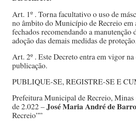
Art. 1º . Torna facultativo o uso de másc
no âmbito do Município de Recreio em 
fechados recomendando a manutenção d
adoção das demais medidas de proteção
Art. 2º . Este Decreto entra em vigor na
publicação.
PUBLIQUE-SE, REGISTRE-SE E CU
Prefeitura Municipal de Recreio, Minas 
José Maria André de Barr
de 2.022 –
Recreio””