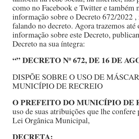
como no Facebook e Twitter e também 
informação sobre o Decreto 672/2022 
falando no decreto. Agora trazemos até o
informação sobre este Decreto, publica
Decreto na sua íntegra:
“” DECRETO Nº 672, DE 16 DE AG
DISPÕE SOBRE O USO DE MÁSCA
MUNICÍPIO DE RECREIO
O PREFEITO DO MUNICÍPIO DE 
uso de suas atribuições que lhe confere p
Lei Orgânica Municipal,
DECRETA: