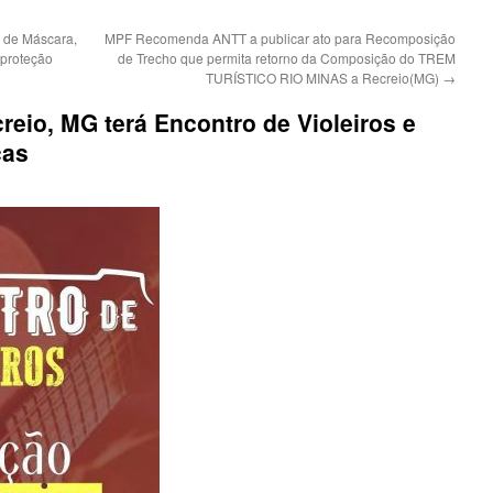
o de Máscara,
MPF Recomenda ANTT a publicar ato para Recomposição
 proteção
de Trecho que permita retorno da Composição do TREM
TURÍSTICO RIO MINAS a Recreio(MG)
→
reio, MG terá Encontro de Violeiros e
cas