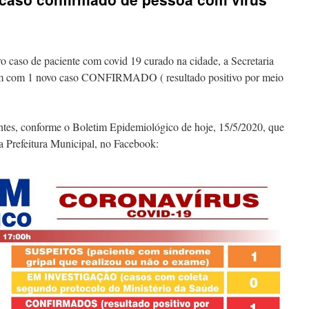
o caso de paciente com covid 19 curado na cidade, a Secretaria
im com 1 novo caso CONFIRMADO ( resultado positivo por meio
tes, conforme o Boletim Epidemiológico de hoje, 15/5/2020, que
a Prefeitura Municipal, no Facebook: