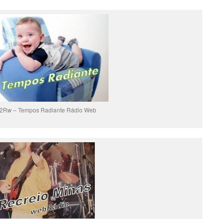
2Rw – Tempos Radiante Rádio Web